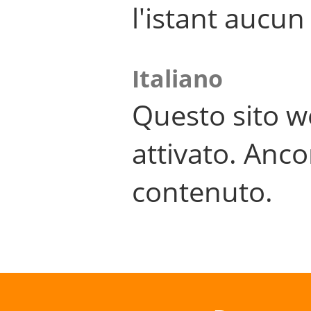
l'istant aucu
Italiano
Questo sito w
attivato. Anco
contenuto.